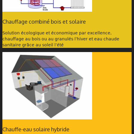
Chauffage combiné bois et solaire
Solution écologique et économique par excellence,
chauffage au bois ou au granulés l’hiver et eau chaude
l'énergie
sanitaire grâce au soleil l’été
autrement
Chauffe-eau solaire hybride