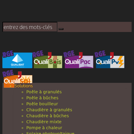
Solutions
Poêle à granulés
Poêle à bûches
Poêle bouilleur
Chaudière à granulés
Chaudière à bûches
Chaudière mixte
Pompe à chaleur
Solaire photovoltaïque