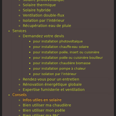
Solaire thermique
Solaire hybride
Ventilation double-flux
Isolation par l’intérieur
Récupération eau de pluie
Services
Demandez votre devis
pour installation photovoltaïque
pour installation chauffe-eau solaire
pour installation poêle, insert ou cuisinière
pour installation poêle ou cuisinière bouilleur
pour installation chaudière biomasse
pour installation pompe à chaleur
pour isolation par l’intérieur
Rendez-vous pour un entretien
Rénovation énergétique globale
Expertise fumisterie et ventilation
Conseils
Infos utiles en solaire
Bien utiliser ma chaudière
Bien utiliser mon poêle
Bien utiliser ma PAC