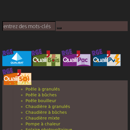
Solutions
Poêle à granulés
Poêle à bûches
Poêle bouilleur
Chaudière à granulés
Chaudière à bûches
Chaudière mixte
Pompe à chaleur
Solaire photovoltaïque