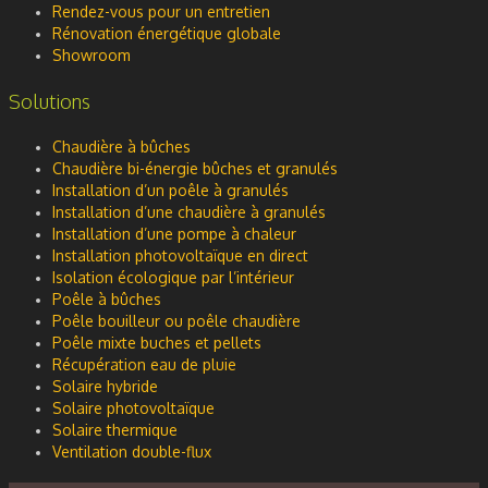
Rendez-vous pour un entretien
Rénovation énergétique globale
Showroom
Solutions
Chaudière à bûches
Chaudière bi-énergie bûches et granulés
Installation d’un poêle à granulés
Installation d’une chaudière à granulés
Installation d’une pompe à chaleur
Installation photovoltaïque en direct
Isolation écologique par l’intérieur
Poêle à bûches
Poêle bouilleur ou poêle chaudière
Poêle mixte buches et pellets
Récupération eau de pluie
Solaire hybride
Solaire photovoltaïque
Solaire thermique
Ventilation double-flux