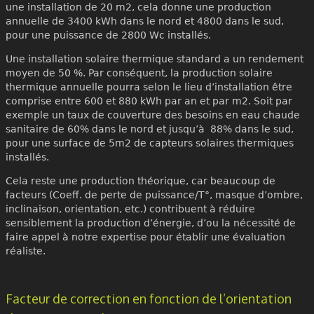
une installation de 20 m2, cela donne une production
annuelle de 3400 kWh dans le nord et 4800 dans le sud,
pour une puissance de 2800 Wc installés.
Une installation solaire thermique standard a un rendement
moyen de 50 %. Par conséquent, la production solaire
thermique annuelle pourra selon le lieu d’installation être
comprise entre 600 et 880 kWh par an et par m2. Soit par
exemple un taux de couverture des besoins en eau chaude
sanitaire de 60% dans le nord et jusqu’à 88% dans le sud,
pour une surface de 5m2 de capteurs solaires thermiques
installés.
Cela reste une production théorique, car beaucoup de
facteurs (Coeff. de perte de puissance/T°, masque d’ombre,
inclinaison, orientation, etc.) contribuent à réduire
sensiblement la production d’énergie, d’ou la nécessité de
faire appel à notre expertise pour établir une évaluation
réaliste.
Facteur de correction en fonction de l’orientation