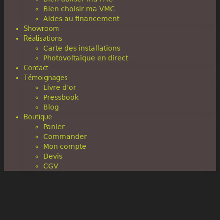
Bien choisir ma VMC
Aides au financement
Showroom
Réalisations
Carte des installations
Photovoltaïque en direct
Contact
Témoignages
Livre d’or
Pressbook
Blog
Boutique
Panier
Commander
Mon compte
Devis
CGV