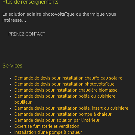
Plus de renseignements
La solution solaire photovoltaïque ou thermique vous
intéresse…
PRENEZ CONTACT
Services
Demande de devis pour installation chauffe-eau solaire
Demande de devis pour installation photovoltaïque
Demande devis pour installation chaudière biomasse
Demande devis pour installation poêle ou cuisinière
bouilleur
Demande devis pour installation poêle, insert ou cuisinière
Demande devis pour installation pompe à chaleur
Demande devis pour isolation par l’intérieur
Expertise fumisterie et ventilation
Installation d’une pompe à chaleur