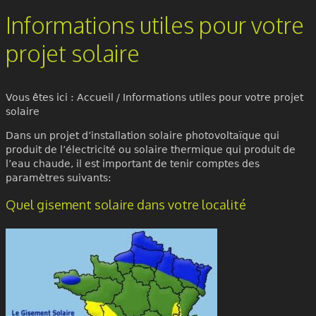
Informations utiles pour votre
projet solaire
Vous êtes ici :
Accueil
/
Informations utiles pour votre projet
solaire
Dans un projet d’installation solaire photovoltaïque qui
produit de l’électricité ou solaire thermique qui produit de
l’eau chaude, il est important de tenir comptes des
paramètres suivants:
Quel gisement solaire dans votre localité