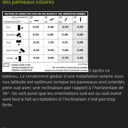
des panneaux solaires
D’après ce
tableau, Le rendement global d’une installation solaire sous
nos latitude est optimum lorsque les panneaux sont orientés
plein sud avec une inclinaison par rapport à l’horizontale de
30°. On voit aussi que les orientations sud-est ou sud-ouest
sont tout à fait acceptables si l’inclinaison n’est pas trop
forte.