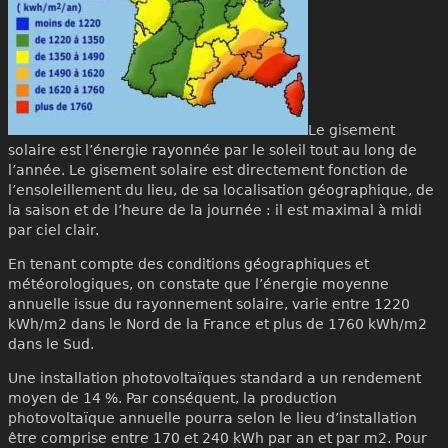
Le gisement
solaire est l’énergie rayonnée par le soleil tout au long de
l’année. Le gisement solaire est directement fonction de
l’ensoleillement du lieu, de sa localisation géographique, de
la saison et de l’heure de la journée : il est maximal à midi
par ciel clair.
En tenant compte des conditions géographiques et
météorologiques, on constate que l’énergie moyenne
annuelle issue du rayonnement solaire, varie entre 1220
kWh/m2 dans le Nord de la France et plus de 1760 kWh/m2
dans le Sud.
Une installation photovoltaïques standard a un rendement
moyen de 14 %. Par conséquent, la production
photovoltaïque annuelle pourra selon le lieu d’installation
être comprise entre 170 et 240 kWh par an et par m2. Pour