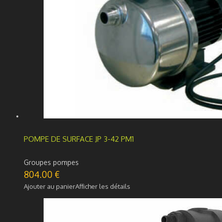
POMPE DE SURFACE JP 3-42 PM1
Groupes pompes
804.00
€
Ajouter au panier
Afficher les détails