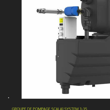
GROUPE DE POMPAGE SCALA1 SYSTEM 3-35