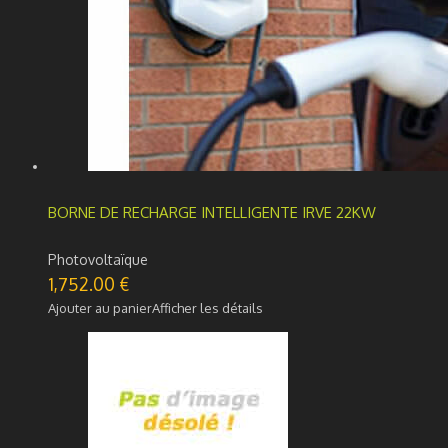
BORNE DE RECHARGE INTELLIGENTE IRVE 22KW
Photovoltaïque
1,752.00
€
Ajouter au panier
Afficher les détails