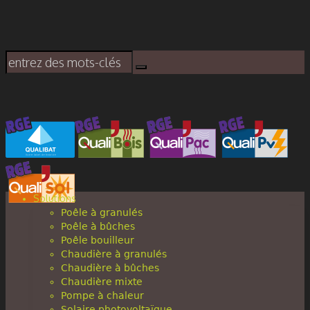
Solutions
Poêle à granulés
Poêle à bûches
Poêle bouilleur
Chaudière à granulés
Chaudière à bûches
Chaudière mixte
Pompe à chaleur
Solaire photovoltaïque