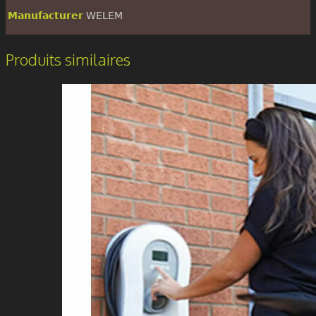
Manufacturer
WELEM
Produits similaires