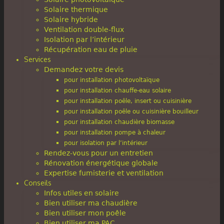
Solaire thermique
Solaire hybride
Ventilation double-flux
Isolation par l’intérieur
Récupération eau de pluie
Services
Demandez votre devis
pour installation photovoltaïque
pour installation chauffe-eau solaire
pour installation poêle, insert ou cuisinière
pour installation poêle ou cuisinière bouilleur
pour installation chaudière biomasse
pour installation pompe à chaleur
pour isolation par l’intérieur
Rendez-vous pour un entretien
Rénovation énergétique globale
Expertise fumisterie et ventilation
Conseils
Infos utiles en solaire
Bien utiliser ma chaudière
Bien utiliser mon poêle
Bien utiliser ma PAC