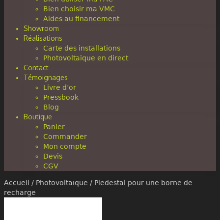
Bien choisir ma VMC
Aides au financement
Showroom
Réalisations
Carte des installations
Photovoltaïque en direct
Contact
Témoignages
Livre d’or
Pressbook
Blog
Boutique
Panier
Commander
Mon compte
Devis
CGV
Accueil
/
Photovoltaïque
/ Piedestal pour une borne de
recharge