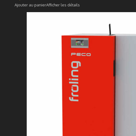
Ajouter au panier
Afficher les détails