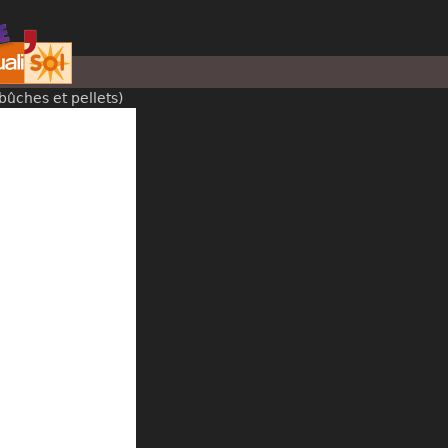
bûches et pellets)