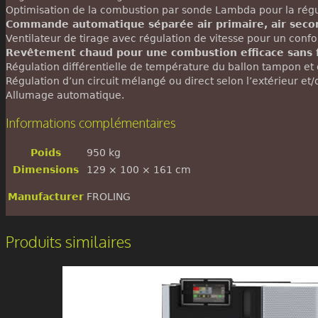
Optimisation de la combustion par sonde Lambda pour la régu
Commande automatique séparée air primaire, air seco
Ventilateur de tirage avec régulation de vitesse pour un conf
Revêtement chaud pour une combustion efficace sans
Régulation différentielle de température du ballon tampon et
Régulation d’un circuit mélangé ou direct selon l’extérieur et
Allumage automatique.
Informations complémentaires
Poids
950 kg
Dimensions
129 × 100 × 161 cm
Manufacturer
FROLING
Produits similaires