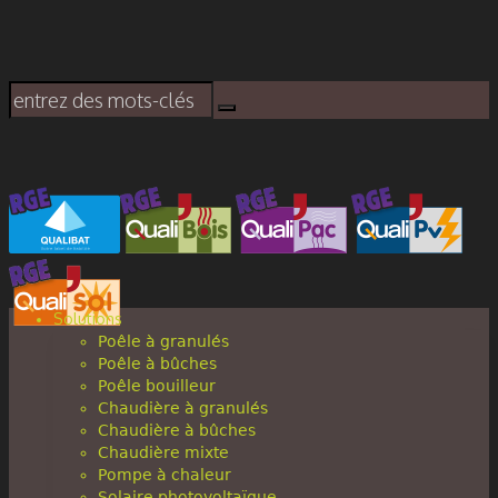
Solutions
Poêle à granulés
Poêle à bûches
Poêle bouilleur
Chaudière à granulés
Chaudière à bûches
Chaudière mixte
Pompe à chaleur
Solaire photovoltaïque