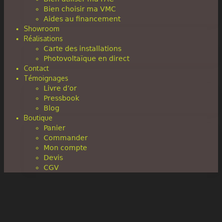
Bien choisir ma VMC
Aides au financement
Showroom
Réalisations
Carte des installations
Photovoltaïque en direct
Contact
Témoignages
Livre d’or
Pressbook
Blog
Boutique
Panier
Commander
Mon compte
Devis
CGV