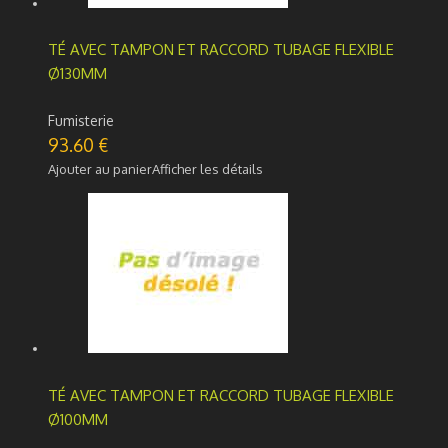
TÉ AVEC TAMPON ET RACCORD TUBAGE FLEXIBLE
Ø130MM
Fumisterie
93.60
€
Ajouter au panier
Afficher les détails
TÉ AVEC TAMPON ET RACCORD TUBAGE FLEXIBLE
Ø100MM