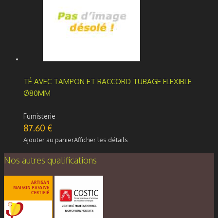
TÉ AVEC TAMPON ET RACCORD TUBAGE FLEXIBLE
Ø80MM
Fumisterie
87.60
€
Ajouter au panier
Afficher les détails
Nos autres qualifications