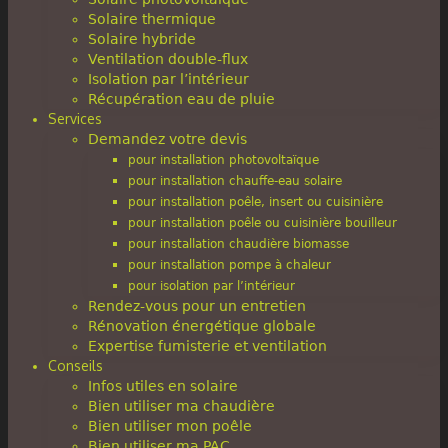
Solaire thermique
Solaire hybride
Ventilation double-flux
Isolation par l’intérieur
Récupération eau de pluie
Services
Demandez votre devis
pour installation photovoltaïque
pour installation chauffe-eau solaire
pour installation poêle, insert ou cuisinière
pour installation poêle ou cuisinière bouilleur
pour installation chaudière biomasse
pour installation pompe à chaleur
pour isolation par l’intérieur
Rendez-vous pour un entretien
Rénovation énergétique globale
Expertise fumisterie et ventilation
Conseils
Infos utiles en solaire
Bien utiliser ma chaudière
Bien utiliser mon poêle
Bien utiliser ma PAC