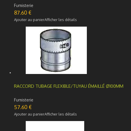
Fumisterie
87.60
€
Ajouter au panier
Afficher les détails
RACCORD TUBAGE FLEXIBLE/TUYAU ÉMAILLÉ Ø100MM
Fumisterie
57.60
€
Ajouter au panier
Afficher les détails