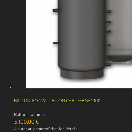
BALLON ACCUMULATION CHAUFFAGE 1000L
Ballons solaires
5,100.00
€
Ajouter au panier
Afficher les détails