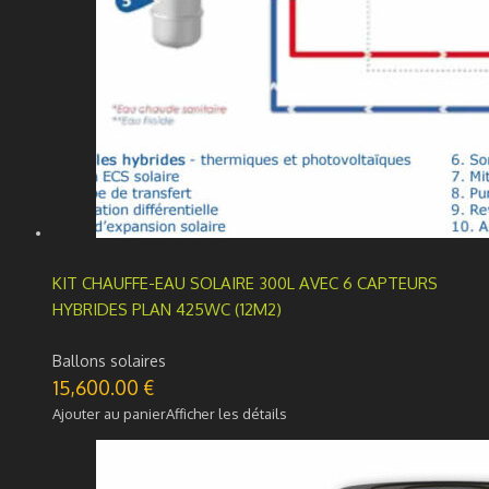
KIT CHAUFFE-EAU SOLAIRE 300L AVEC 6 CAPTEURS
HYBRIDES PLAN 425WC (12M2)
Ballons solaires
15,600.00
€
Ajouter au panier
Afficher les détails