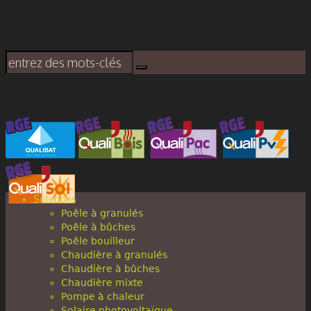
Solutions
Poêle à granulés
Poêle à bûches
Poêle bouilleur
Chaudière à granulés
Chaudière à bûches
Chaudière mixte
Pompe à chaleur
Solaire photovoltaïque