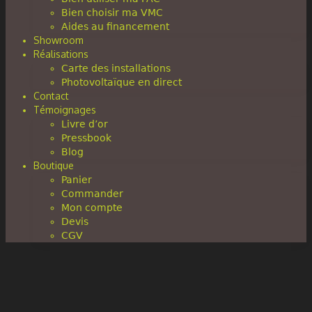
Bien choisir ma VMC
Aides au financement
Showroom
Réalisations
Carte des installations
Photovoltaïque en direct
Contact
Témoignages
Livre d’or
Pressbook
Blog
Boutique
Panier
Commander
Mon compte
Devis
CGV