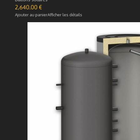
2,640.00
€
Ajouter au panier
Afficher les détails