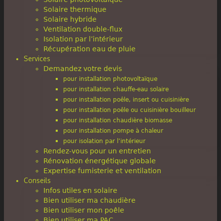
Solaire thermique
Solaire hybride
Ventilation double-flux
Isolation par l’intérieur
Récupération eau de pluie
Services
Demandez votre devis
pour installation photovoltaïque
pour installation chauffe-eau solaire
pour installation poêle, insert ou cuisinière
pour installation poêle ou cuisinière bouilleur
pour installation chaudière biomasse
pour installation pompe à chaleur
pour isolation par l’intérieur
Rendez-vous pour un entretien
Rénovation énergétique globale
Expertise fumisterie et ventilation
Conseils
Infos utiles en solaire
Bien utiliser ma chaudière
Bien utiliser mon poêle
Bien utiliser ma PAC