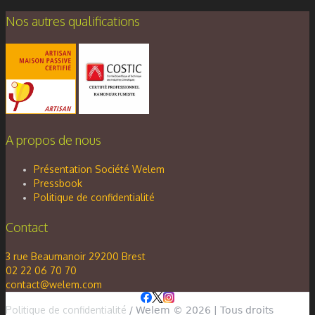
Nos autres qualifications
A propos de nous
Présentation Société Welem
Pressbook
Politique de confidentialité
Contact
3 rue Beaumanoir 29200 Brest
02 22 06 70 70
contact@welem.com
Politique de confidentialité
/ Welem © 2026 | Tous droits