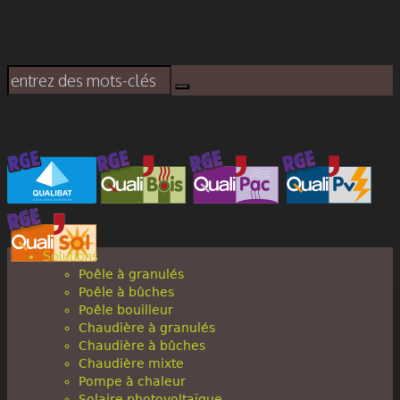
Solutions
Poêle à granulés
Poêle à bûches
Poêle bouilleur
Chaudière à granulés
Chaudière à bûches
Chaudière mixte
Pompe à chaleur
Solaire photovoltaïque