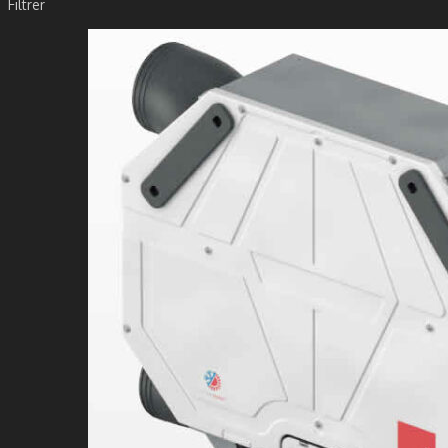
Filtrer