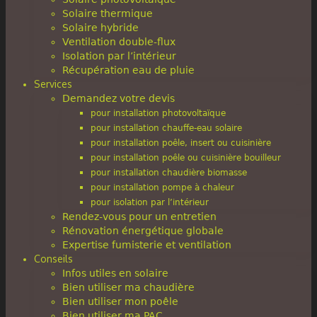
Solaire thermique
Solaire hybride
Ventilation double-flux
Isolation par l’intérieur
Récupération eau de pluie
Services
Demandez votre devis
pour installation photovoltaïque
pour installation chauffe-eau solaire
pour installation poêle, insert ou cuisinière
pour installation poêle ou cuisinière bouilleur
pour installation chaudière biomasse
pour installation pompe à chaleur
pour isolation par l’intérieur
Rendez-vous pour un entretien
Rénovation énergétique globale
Expertise fumisterie et ventilation
Conseils
Infos utiles en solaire
Bien utiliser ma chaudière
Bien utiliser mon poêle
Bien utiliser ma PAC