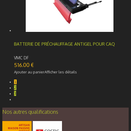
BATTERIE DE PRÉCHAUFFAGE ANTIGEL POUR CAQ
VMC DF
516.00
€
Ajouter au panier
Afficher les détails
1
2
3
Nos autres qualifications