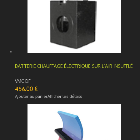
BATTERIE CHAUFFAGE ÉLECTRIQUE SUR L’AIR INSUFFLÉ
VMC DF
456.00
€
Ajouter au panier
Afficher les détails