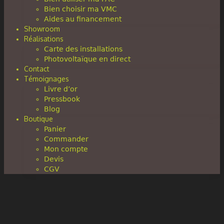
Bien choisir ma VMC
Aides au financement
Showroom
Réalisations
Carte des installations
Photovoltaïque en direct
Contact
Témoignages
Livre d’or
Pressbook
Blog
Boutique
Panier
Commander
Mon compte
Devis
CGV