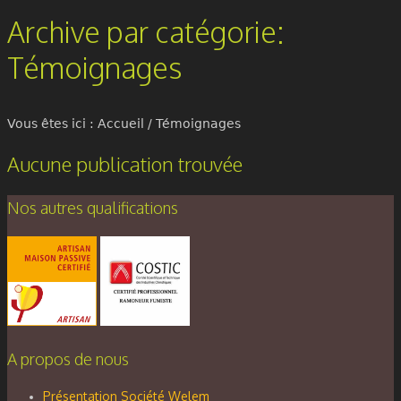
Archive par catégorie:
Témoignages
Vous êtes ici :
Accueil
/
Témoignages
Aucune publication trouvée
Nos autres qualifications
A propos de nous
Présentation Société Welem