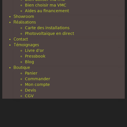
Bien choisir ma VMC
Aides au financement
Showroom
Réalisations
Carte des installations
Photovoltaïque en direct
Contact
Témoignages
Livre d’or
Pressbook
Blog
Boutique
Panier
Commander
Mon compte
Devis
CGV