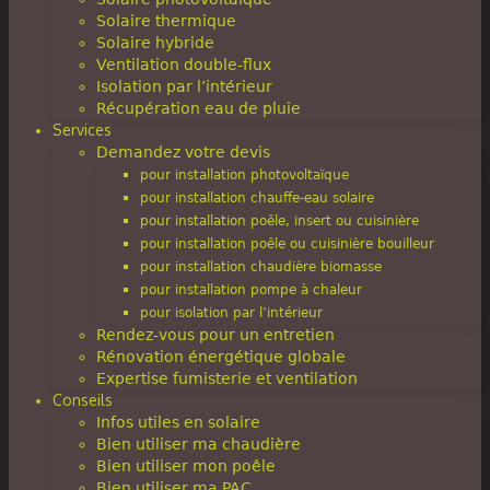
Solaire thermique
Solaire hybride
Ventilation double-flux
Isolation par l’intérieur
Récupération eau de pluie
Services
Demandez votre devis
pour installation photovoltaïque
pour installation chauffe-eau solaire
pour installation poêle, insert ou cuisinière
pour installation poêle ou cuisinière bouilleur
pour installation chaudière biomasse
pour installation pompe à chaleur
pour isolation par l’intérieur
Rendez-vous pour un entretien
Rénovation énergétique globale
Expertise fumisterie et ventilation
Conseils
Infos utiles en solaire
Bien utiliser ma chaudière
Bien utiliser mon poêle
Bien utiliser ma PAC