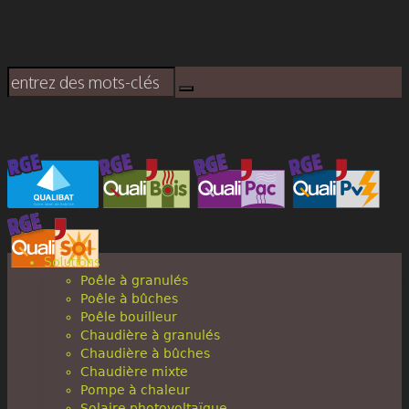
Solutions
Poêle à granulés
Poêle à bûches
Poêle bouilleur
Chaudière à granulés
Chaudière à bûches
Chaudière mixte
Pompe à chaleur
Solaire photovoltaïque