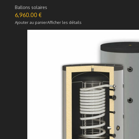
Ballons solaires
6,960.00
€
Ajouter au panier
Afficher les détails