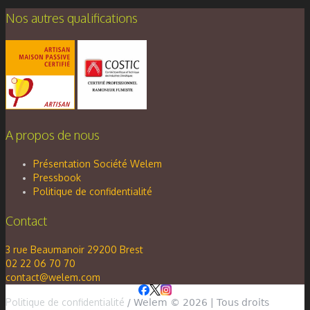
Nos autres qualifications
A propos de nous
Présentation Société Welem
Pressbook
Politique de confidentialité
Contact
3 rue Beaumanoir 29200 Brest
02 22 06 70 70
contact@welem.com
Politique de confidentialité
/ Welem © 2026 | Tous droits