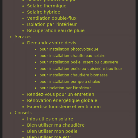
Solaire thermique
Solaire hybride
Ventilation double-flux
Isolation par l’intérieur
Récupération eau de pluie
Services
Demandez votre devis
pour installation photovoltaïque
pour installation chauffe-eau solaire
pour installation poêle, insert ou cuisinière
pour installation poêle ou cuisinière bouilleur
pour installation chaudière biomasse
pour installation pompe à chaleur
pour isolation par l’intérieur
Rendez-vous pour un entretien
Rénovation énergétique globale
Expertise fumisterie et ventilation
Conseils
Infos utiles en solaire
Bien utiliser ma chaudière
Bien utiliser mon poêle
Bien utiliser ma PAC