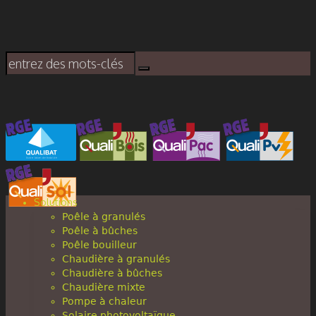
Solutions
Poêle à granulés
Poêle à bûches
Poêle bouilleur
Chaudière à granulés
Chaudière à bûches
Chaudière mixte
Pompe à chaleur
Solaire photovoltaïque