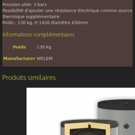
Pression utile: 3 bars
Possibilité d’ajouter une résistance électrique comme source
thermique supplémentaire
Poids : 130 kg, H 1420 diamètre 650mm
Informations complémentaires
Poids
130 kg
Manufacturer
WELEM
Produits similaires