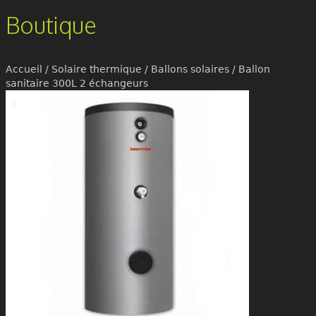
Boutique
Accueil
/
Solaire thermique
/
Ballons solaires
/ Ballon
sanitaire 300L 2 échangeurs