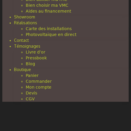
Bien choisir ma VMC
Aides au financement
Showroom
Réalisations
Carte des installations
Photovoltaïque en direct
Contact
Témoignages
Livre d’or
Pressbook
Blog
Boutique
Panier
Commander
Mon compte
Devis
CGV