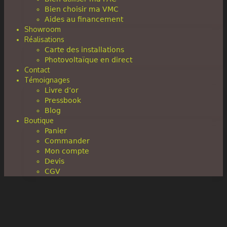
Bien choisir ma VMC
Aides au financement
Showroom
Réalisations
Carte des installations
Photovoltaïque en direct
Contact
Témoignages
Livre d’or
Pressbook
Blog
Boutique
Panier
Commander
Mon compte
Devis
CGV