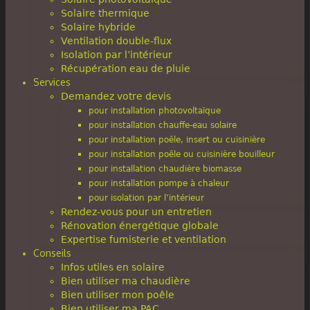
Solaire thermique
Solaire hybride
Ventilation double-flux
Isolation par l’intérieur
Récupération eau de pluie
Services
Demandez votre devis
pour installation photovoltaïque
pour installation chauffe-eau solaire
pour installation poêle, insert ou cuisinière
pour installation poêle ou cuisinière bouilleur
pour installation chaudière biomasse
pour installation pompe à chaleur
pour isolation par l’intérieur
Rendez-vous pour un entretien
Rénovation énergétique globale
Expertise fumisterie et ventilation
Conseils
Infos utiles en solaire
Bien utiliser ma chaudière
Bien utiliser mon poêle
Bien utiliser ma PAC