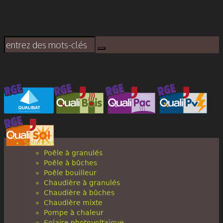
Solutions
Poêle à granulés
Poêle à bûches
Poêle bouilleur
Chaudière à granulés
Chaudière à bûches
Chaudière mixte
Pompe à chaleur
Solaire photovoltaïque