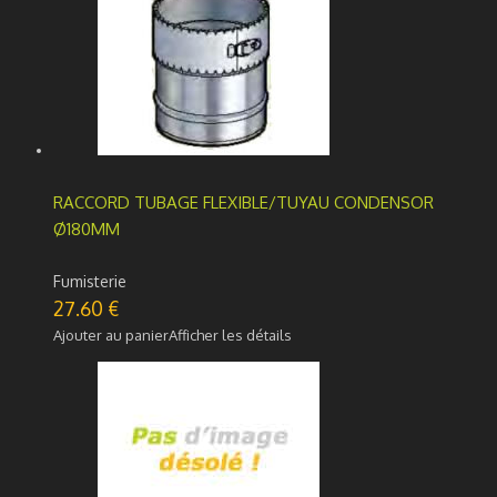
RACCORD TUBAGE FLEXIBLE/TUYAU CONDENSOR
Ø180MM
Fumisterie
27.60
€
Ajouter au panier
Afficher les détails