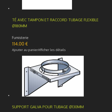
TÉ AVEC TAMPON ET RACCORD TUBAGE FLEXIBLE
Ø180MM
Fumisterie
114.00
€
Ajouter au panier
Afficher les détails
SUPPORT GALVA POUR TUBAGE Ø130MM